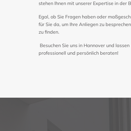
stehen Ihnen mit unserer Expertise in der 
Egal, ob Sie Fragen haben oder maßgeschn
für Sie da, um Ihre Anliegen zu besprech
zu finden.
Besuchen Sie uns in Hannover und lassen
professionell und persönlich beraten!