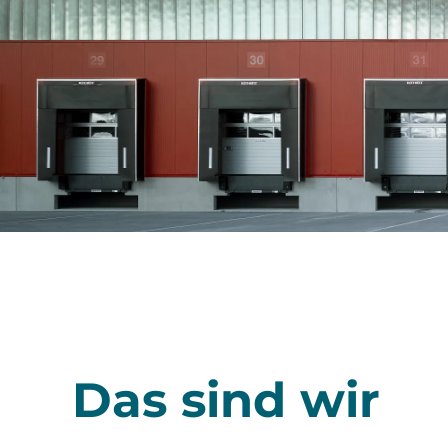
Das sind wir