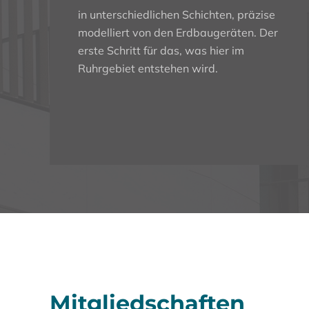
in unterschiedlichen Schichten, präzise
modelliert von den Erdbaugeräten.
Der
erste Schritt für das, was hier im
Ruhrgebiet entstehen wird.
Mitgliedschaften