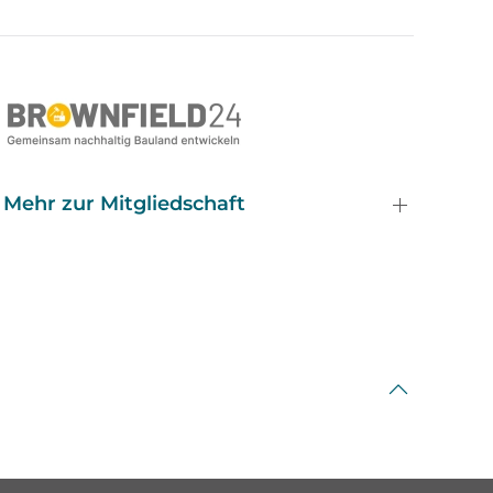
Mehr zur Mitgliedschaft