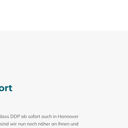
ort
, dass DDP ab sofort auch in Hannover
 sind wir nun noch näher an Ihnen und