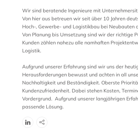
Wir sind beratende Ingenieure mit Unternehmersit
Von hier aus betreuen wir seit über 10 Jahren de
Hoch-, Gewerbe- und Logistikbau bei Neubauten 
Von Planung bis Umsetzung sind wir der richtige Pa
Kunden zählen nahezu alle namhaften Projektentw
Logistik.
Aufgrund unserer Erfahrung sind wir uns der heuti
Herausforderungen bewusst und achten in all unser
Nachhaltigkeit und Beständigkeit. Oberste Prioritä
Kundenzufriedenheit. Dabei stehen Kosten, Termin
Vordergrund. Aufgrund unserer langjährigen Erfah
passende Lösung.