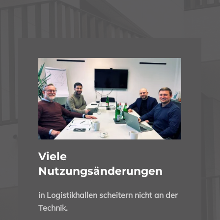
Viele
Nutzungsänderungen
in Logistikhallen scheitern nicht an der
Technik.