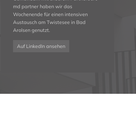
md partner haben wir das
Wochenende für einen intensiven
Austausch am Twistesee in Bad
Arolsen genutzt.
Auf LinkedIn ansehen