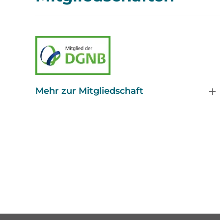
Mehr zur Mitgliedschaft