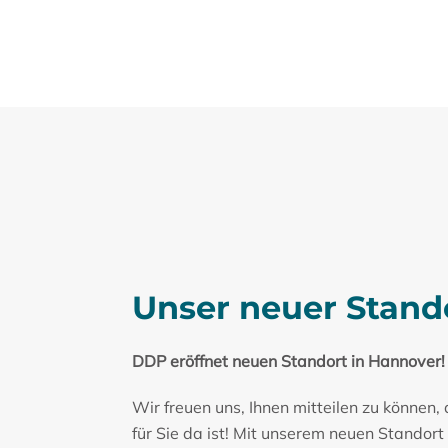
Unser neuer Stand
DDP eröffnet neuen Standort in Hannover!
Wir freuen uns, Ihnen mitteilen zu können
für Sie da ist! Mit unserem neuen Standort