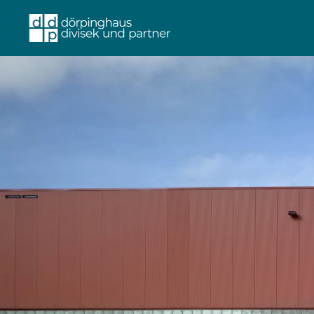
Skip to main content