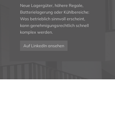
Neue Lagergüter, höhere Regale,
Batterielagerung oder Kühlbereiche:
Was betrieblich sinnvoll erscheint,
kann genehmigungsrechtlich schnell
komplex werden.
Auf LinkedIn ansehen