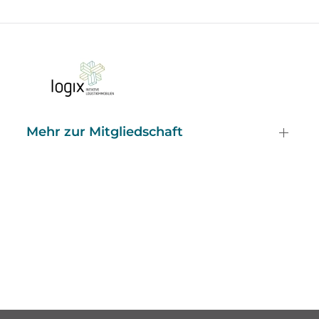
Mehr zur Mitgliedschaft