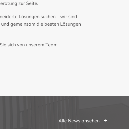
Beratung zur Seite.
eiderte Lösungen suchen – wir sind
en und gemeinsam die besten Lösungen
 Sie sich von unserem Team
Alle News ansehen