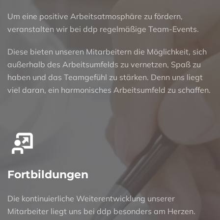
Um eine positive Arbeitsatmosphäre zu fördern,
veranstalten wir bei ddp regelmäßige Team-Events.
Diese bieten unseren Mitarbeitern die Möglichkeit, sich
außerhalb des Arbeitsumfelds zu vernetzen, Spaß zu
haben und das Teamgefühl zu stärken. Denn uns liegt
viel daran, ein harmonisches Arbeitsumfeld zu schaffen.
Fortbildungen
Die kontinuierliche Weiterentwicklung unserer
Mitarbeiter liegt uns bei ddp besonders am Herzen.