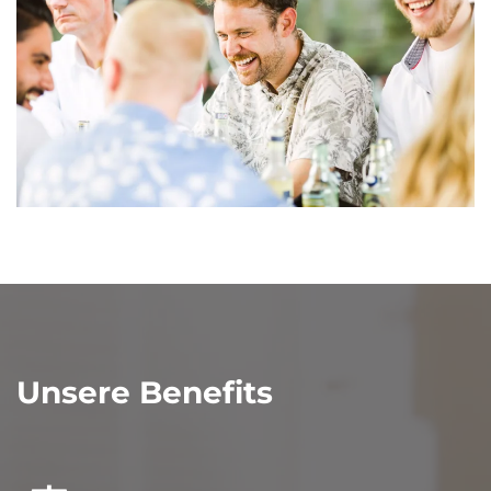
Unsere Benefits