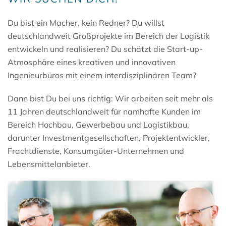
Du bist ein Macher, kein Redner? Du willst
deutschlandweit Großprojekte im Bereich der Logistik
entwickeln und realisieren? Du schätzt die Start-up-
Atmosphäre eines kreativen und innovativen
Ingenieurbüros mit einem interdisziplinären Team?
Dann bist Du bei uns richtig: Wir arbeiten seit mehr als
11 Jahren deutschlandweit für namhafte Kunden im
Bereich Hochbau, Gewerbebau und Logistikbau,
darunter Investmentgesellschaften, Projektentwickler,
Frachtdienste, Konsumgüter-Unternehmen und
Lebensmittelanbieter.