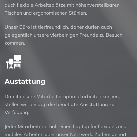
auch flexible Arbeitsplätze mit höhenverstellbaren
Tischen und ergonomischen Stühlen.
Unser Büro ist tierfreundlich, daher dürfen auch
gelegentlich unsere vierbeinigen Freunde zu Besuch
kommen.
Austattung
Damit unsere Mitarbeiter optimal arbeiten können,
stellen wir bei ddp die benötigte Ausstattung zur
Verfügung.
Jeder Mitarbeiter erhält einen Laptop für flexibles und
mobiles Arbeiten über unser Netzwerk. Zudem gehört