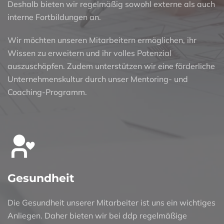
Deshalb bieten wir regelmäßig sowohl externe als auch
interne Fortbildungen an.
Wir möchten unseren Mitarbeitern ermöglichen, ihr
Wissen zu erweitern und ihr volles Potenzial
auszuschöpfen. Zudem unterstützen wir eine förderliche
Unternehmenskultur durch unser Mentoring- und
Coaching-Programm.
Gesundheit
Die Gesundheit unserer Mitarbeiter ist uns ein wichtiges
Anliegen. Daher bieten wir bei ddp regelmäßige