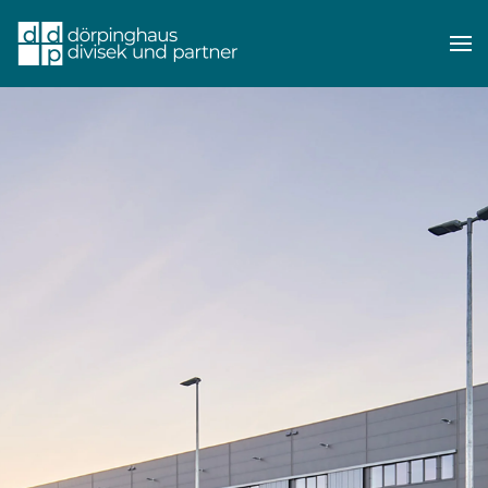
Skip to main content