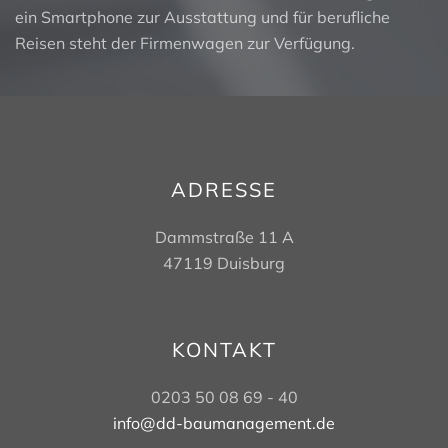
ein Smartphone zur Ausstattung und für berufliche
Reisen steht der Firmenwagen zur Verfügung.
ADRESSE
Dammstraße 11 A
47119 Duisburg
KONTAKT
0203 50 08 69 - 40
info@dd-baumanagement.de