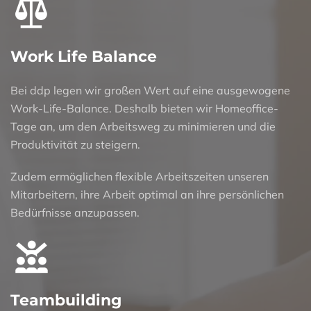
Work Life Balance
Bei ddp legen wir großen Wert auf eine ausgewogene
Work-Life-Balance. Deshalb bieten wir Homeoffice-
Tage an, um den Arbeitsweg zu minimieren und die
Produktivität zu steigern.
Zudem ermöglichen flexible Arbeitszeiten unseren
Mitarbeitern, ihre Arbeit optimal an ihre persönlichen
Bedürfnisse anzupassen.
Teambuilding