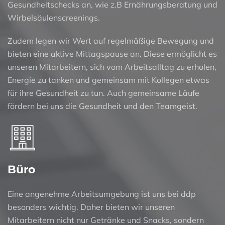
Gesundheitschecks an, wie z.B Ernährungsberatung und
Wirbelsäulenscreenings.
Zudem legen wir Wert auf regelmäßige Bewegung und
bieten eine aktive Mittagspause an. Diese ermöglicht es
unseren Mitarbeitern, sich vom Arbeitsalltag zu erholen,
Energie zu tanken und gemeinsam mit Kollegen etwas
für ihre Gesundheit zu tun. Auch gemeinsame Läufe
fördern bei uns die Gesundheit und den Teamgeist.
Büro
Eine angenehme Arbeitsumgebung ist uns bei ddp
besonders wichtig. Daher bieten wir unseren
Mitarbeitern nicht nur Getränke und Snacks, sondern